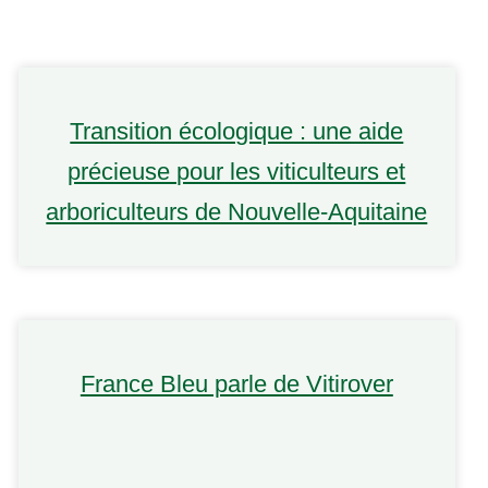
Transition écologique : une aide
précieuse pour les viticulteurs et
arboriculteurs de Nouvelle-Aquitaine
France Bleu parle de Vitirover