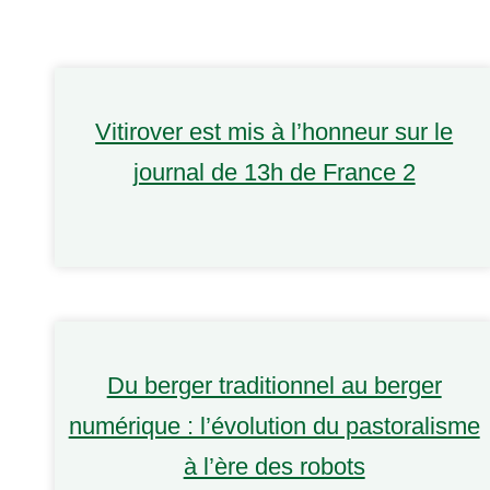
Vitirover est mis à l’honneur sur le
journal de 13h de France 2
Du berger traditionnel au berger
numérique : l’évolution du pastoralisme
à l’ère des robots