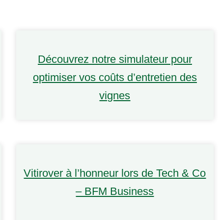
Découvrez notre simulateur pour
optimiser vos coûts d’entretien des
vignes
Vitirover à l’honneur lors de Tech & Co
– BFM Business