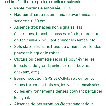
il est impératif de respecter les critères suivants :
Pente maximale autorisée : 15%.
Hauteur d’herbe recommandée avant mise en
service : < 20 cm.
Absence d’obstacles non signalés (fils
électriques, branches basses, débris, morceaux
de fer, cailloux pouvant abimer les lames, etc.).
Sols stabilisés, sans trous ou ornières profondes
pouvant bloquer le robot.
Clôture ou périmètre sécurisé pour éviter les
intrusions de grands animaux (ex : bovins,
chevaux, etc.).
Bonne réception GPS et Cellulaire : éviter les
zones fortement boisées, les vallées encaissées
ou les environnements denses pouvant perturber
le signal.
Absence de perturbation électromagnétique