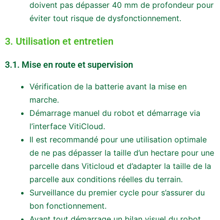
doivent pas dépasser 40 mm de profondeur pour
éviter tout risque de dysfonctionnement.
3. Utilisation et entretien
3.1. Mise en route et supervision
Vérification de la batterie avant la mise en
marche.
Démarrage manuel du robot et démarrage via
l’interface VitiCloud.
Il est recommandé pour une utilisation optimale
de ne pas dépasser la taille d’un hectare pour une
parcelle dans Viticloud et d’adapter la taille de la
parcelle aux conditions réelles du terrain.
Surveillance du premier cycle pour s’assurer du
bon fonctionnement.
Avant tout démarrage un bilan visuel du robot