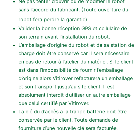
Ne pas tenter d’ouvrir ou de modifier le robot
sans l’accord du fabricant.
(Toute ouverture du
robot fera perdre la garantie)
Valider la bonne réception GPS et cellulaire de
son terrain avant l’installation du robot.
L’emballage d’origine du robot et de sa station de
charge doit être conservé car il sera nécessaire
en cas de retour à l’atelier du matériel. Si le client
est dans l’impossibilité de fournir l’emballage
d’origine alors Vitirover refacturera un emballage
et son transport jusqu’au site client. Il est
absolument interdit d’utiliser un autre emballage
que celui certifié par Vitirover.
La clé du d’accès à la trappe batterie doit être
conservée par le client. Toute demande de
fourniture d’une nouvelle clé sera facturée.