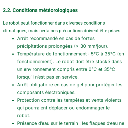
2.2. Conditions météorologiques
Le robot peut fonctionner dans diverses conditions
climatiques, mais certaines précautions doivent être prises :
Arrêt recommandé en cas de fortes
précipitations prolongées (> 30 mm/jour).
Température de fonctionnement : 5°C à 35°C (en
fonctionnement). Le robot doit être stocké dans
un environnement compris entre 0°C et 35°C
lorsqu’il n’est pas en service.
Arrêt obligatoire en cas de gel pour protéger les
composants électroniques.
Protection contre les tempêtes et vents violents
qui pourraient déplacer ou endommager le
robot.
Présence d’eau sur le terrain : les flaques d’eau ne