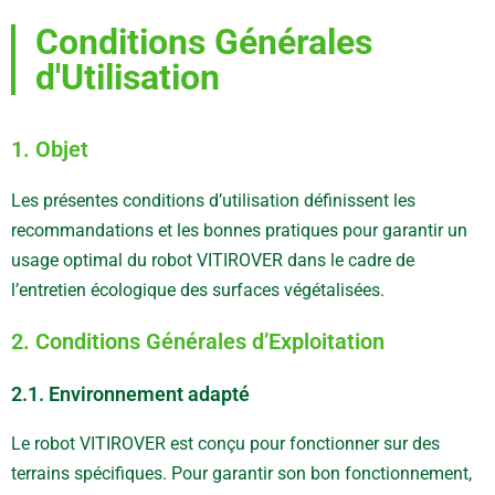
Conditions Générales
d'Utilisation
1. Objet
Les présentes conditions d’utilisation définissent les
recommandations et les bonnes pratiques pour garantir un
usage optimal du robot VITIROVER dans le cadre de
l’entretien écologique des surfaces végétalisées.
2. Conditions Générales d’Exploitation
2.1. Environnement adapté
Le robot VITIROVER est conçu pour fonctionner sur des
terrains spécifiques. Pour garantir son bon fonctionnement,