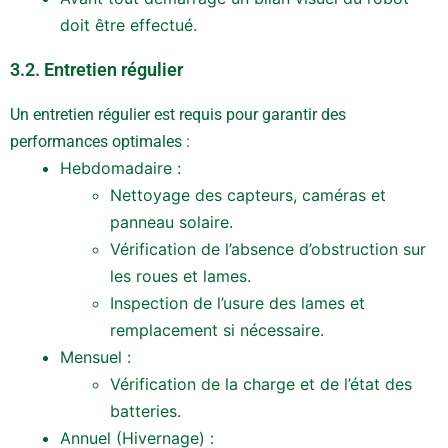
doit être effectué.
3.2. Entretien régulier
Un entretien régulier est requis pour garantir des
performances optimales :
Hebdomadaire :
Nettoyage des capteurs, caméras et
panneau solaire.
Vérification de l’absence d’obstruction sur
les roues et lames.
Inspection de l’usure des lames et
remplacement si nécessaire.
Mensuel :
Vérification de la charge et de l’état des
batteries.
Annuel (Hivernage) :