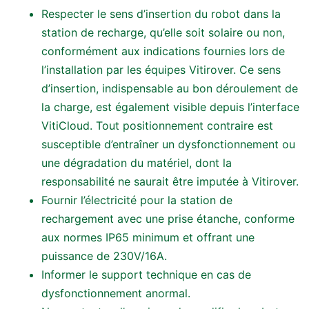
Respecter le sens d’insertion du robot dans la
station de recharge, qu’elle soit solaire ou non,
conformément aux indications fournies lors de
l’installation par les équipes Vitirover. Ce sens
d’insertion, indispensable au bon déroulement de
la charge, est également visible depuis l’interface
VitiCloud. Tout positionnement contraire est
susceptible d’entraîner un dysfonctionnement ou
une dégradation du matériel, dont la
responsabilité ne saurait être imputée à Vitirover.
Fournir l’électricité pour la station de
rechargement avec une prise étanche, conforme
aux normes IP65 minimum et offrant une
puissance de 230V/16A.
Informer le support technique en cas de
dysfonctionnement anormal.