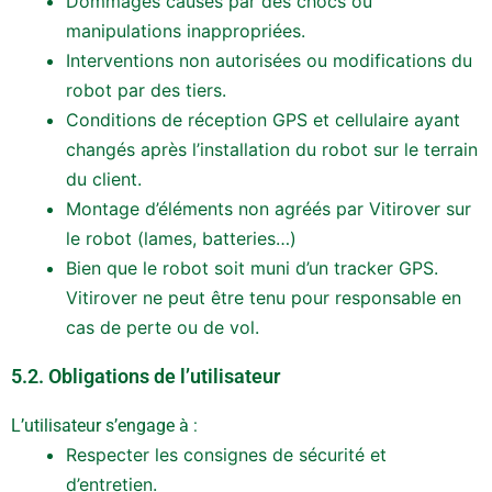
Dommages causés par des chocs ou
manipulations inappropriées.
Interventions non autorisées ou modifications du
robot par des tiers.
Conditions de réception GPS et cellulaire ayant
changés après l’installation du robot sur le terrain
du client.
Montage d’éléments non agréés par Vitirover sur
le robot (lames, batteries…)
Bien que le robot soit muni d’un tracker GPS.
Vitirover ne peut être tenu pour responsable en
cas de perte ou de vol.
5.2. Obligations de l’utilisateur
L’utilisateur s’engage à :
Respecter les consignes de sécurité et
d’entretien.