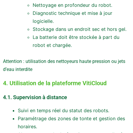
Nettoyage en profondeur du robot.
Diagnostic technique et mise à jour
logicielle.
Stockage dans un endroit sec et hors gel.
La batterie doit être stockée à part du
robot et chargée.
Attention : utilisation des nettoyeurs haute pression ou jets
d’eau interdite
4. Utilisation de la plateforme VitiCloud
4.1. Supervision à distance
Suivi en temps réel du statut des robots.
Paramétrage des zones de tonte et gestion des
horaires.