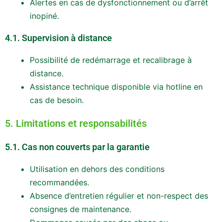
Alertes en cas de dysfonctionnement ou d’arrêt
inopiné.
4.1. Supervision à distance
Possibilité de redémarrage et recalibrage à
distance.
Assistance technique disponible via hotline en
cas de besoin.
5. Limitations et responsabilités
5.1. Cas non couverts par la garantie
Utilisation en dehors des conditions
recommandées.
Absence d’entretien régulier et non-respect des
consignes de maintenance.