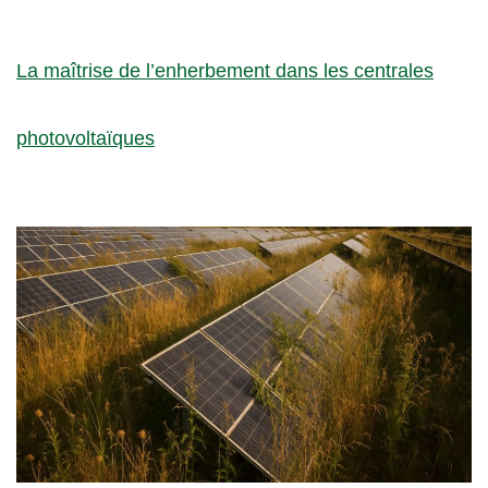
La maîtrise de l’enherbement dans les centrales
photovoltaïques