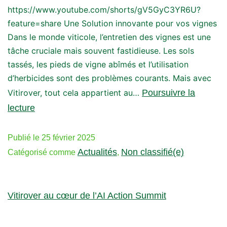
https://www.youtube.com/shorts/gV5GyC3YR6U?
feature=share Une Solution innovante pour vos vignes
Dans le monde viticole, l’entretien des vignes est une
tâche cruciale mais souvent fastidieuse. Les sols
tassés, les pieds de vigne abîmés et l’utilisation
d’herbicides sont des problèmes courants. Mais avec
Vitirover, tout cela appartient au…
Poursuivre la
lecture
Publié le
25 février 2025
Actualités
Non classifié(e)
Catégorisé comme
,
Vitirover au cœur de l’AI Action Summit