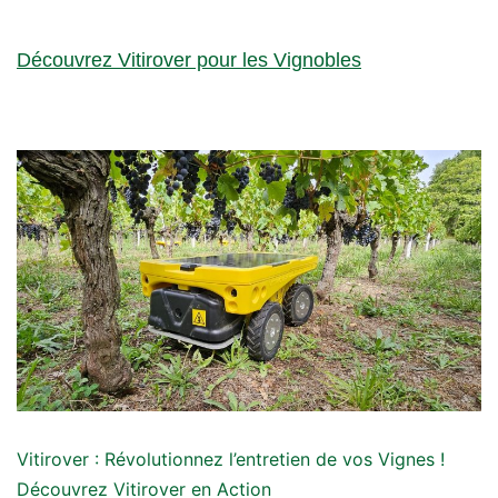
Découvrez Vitirover pour les Vignobles
Vitirover : Révolutionnez l’entretien de vos Vignes !
Découvrez Vitirover en Action