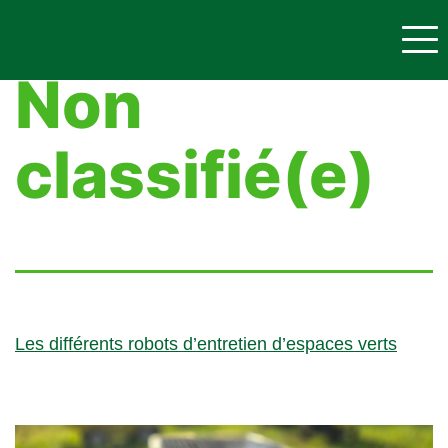
Catégorie :
Non
classifié(e)
Les différents robots d’entretien d’espaces verts