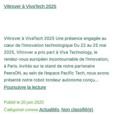
Vitirover à VivaTech 2025
Vitirover à VivaTech 2025 Une présence engagée au
cœur de l’innovation technologique Du 22 au 25 mai
2025, Vitirover a pris part à Viva Technology, le
rendez-vous européen incontournable de l’innovation,
à Paris. Invités sur le stand de notre partenaire
PeersON, au sein de l’espace Pacific Tech, nous avons
présenté notre robot tondeur autonome conçu…
Poursuivre la lecture
Publié le
20 juin 2025
Actualités
Non classifié(e)
Catégorisé comme
,