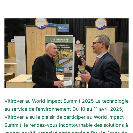
Vitirover au World Impact Summit 2025 La technologie
au service de l’environnement Du 10 au 11 avril 2025,
Vitirover a eu le plaisir de participer au World Impact
Summit, le rendez-vous incontournable des solutions à