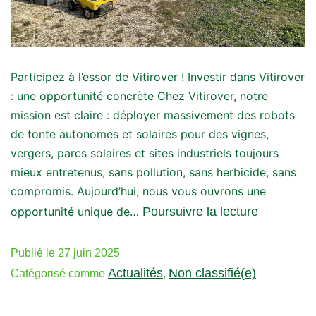
Participez à l’essor de Vitirover ! Investir dans Vitirover
: une opportunité concrète Chez Vitirover, notre
mission est claire : déployer massivement des robots
de tonte autonomes et solaires pour des vignes,
vergers, parcs solaires et sites industriels toujours
mieux entretenus, sans pollution, sans herbicide, sans
compromis. Aujourd’hui, nous vous ouvrons une
opportunité unique de…
Poursuivre la lecture
Publié le
27 juin 2025
Actualités
Non classifié(e)
Catégorisé comme
,