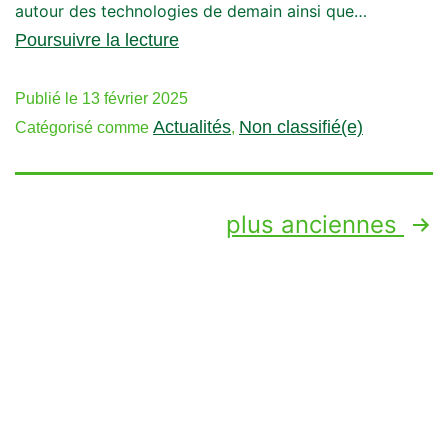
autour des technologies de demain ainsi que…
Poursuivre la lecture
Publié le
13 février 2025
Actualités
Non classifié(e)
Catégorisé comme
,
plus anciennes
Une révolution pour l’entretien des sols