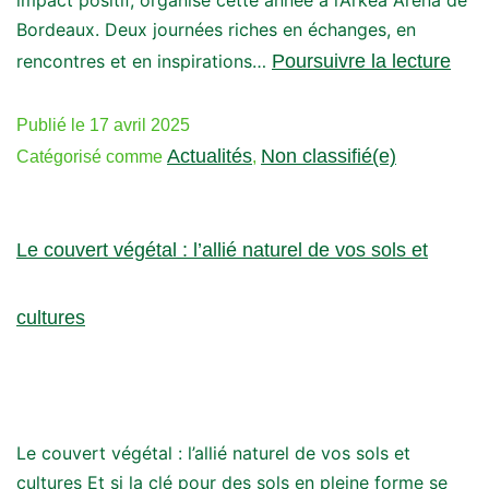
impact positif, organisé cette année à l’Arkéa Arena de
Bordeaux. Deux journées riches en échanges, en
rencontres et en inspirations…
Poursuivre la lecture
Publié le
17 avril 2025
Actualités
Non classifié(e)
Catégorisé comme
,
Le couvert végétal : l’allié naturel de vos sols et
cultures
Le couvert végétal : l’allié naturel de vos sols et
cultures Et si la clé pour des sols en pleine forme se