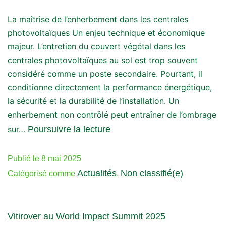
La maîtrise de l’enherbement dans les centrales
photovoltaïques Un enjeu technique et économique
majeur. L’entretien du couvert végétal dans les
centrales photovoltaïques au sol est trop souvent
considéré comme un poste secondaire. Pourtant, il
conditionne directement la performance énergétique,
la sécurité et la durabilité de l’installation. Un
enherbement non contrôlé peut entraîner de l’ombrage
sur…
Poursuivre la lecture
Publié le
8 mai 2025
Actualités
Non classifié(e)
Catégorisé comme
,
Vitirover au World Impact Summit 2025