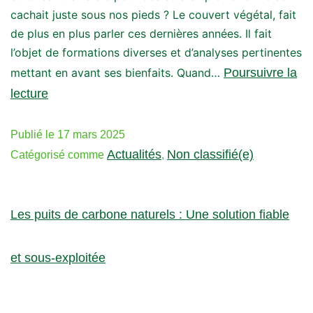
cachait juste sous nos pieds ? Le couvert végétal, fait
de plus en plus parler ces dernières années. Il fait
l’objet de formations diverses et d’analyses pertinentes
mettant en avant ses bienfaits. Quand…
Poursuivre la
lecture
Publié le
17 mars 2025
Actualités
Non classifié(e)
Catégorisé comme
,
Les puits de carbone naturels : Une solution fiable
et sous-exploitée