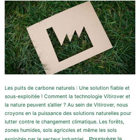
Les puits de carbone naturels : Une solution fiable et
sous-exploitée ! Comment la technologie Vitirover et
la nature peuvent s’allier ? Au sein de Vitirover, nous
croyons en la puissance des solutions naturelles pour
lutter contre le changement climatique. Les forêts,
zones humides, sols agricoles et même les sols
exploités par le secteur industriel…
Poursuivre la