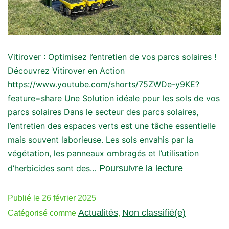
Vitirover : Optimisez l’entretien de vos parcs solaires !
Découvrez Vitirover en Action
https://www.youtube.com/shorts/75ZWDe-y9KE?
feature=share Une Solution idéale pour les sols de vos
parcs solaires Dans le secteur des parcs solaires,
l’entretien des espaces verts est une tâche essentielle
mais souvent laborieuse. Les sols envahis par la
végétation, les panneaux ombragés et l’utilisation
d’herbicides sont des…
Poursuivre la lecture
Publié le
26 février 2025
Actualités
Non classifié(e)
Catégorisé comme
,