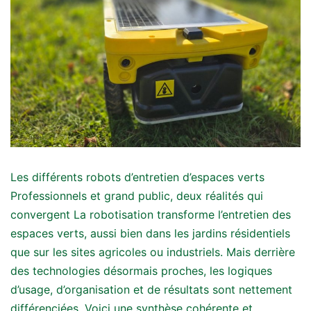
Les différents robots d’entretien d’espaces verts
Professionnels et grand public, deux réalités qui
convergent La robotisation transforme l’entretien des
espaces verts, aussi bien dans les jardins résidentiels
que sur les sites agricoles ou industriels. Mais derrière
des technologies désormais proches, les logiques
d’usage, d’organisation et de résultats sont nettement
différenciées. Voici une synthèse cohérente et…