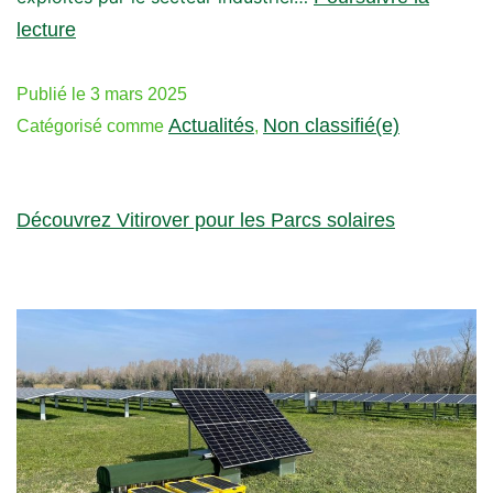
lecture
Publié le
3 mars 2025
Actualités
Non classifié(e)
Catégorisé comme
,
Découvrez Vitirover pour les Parcs solaires