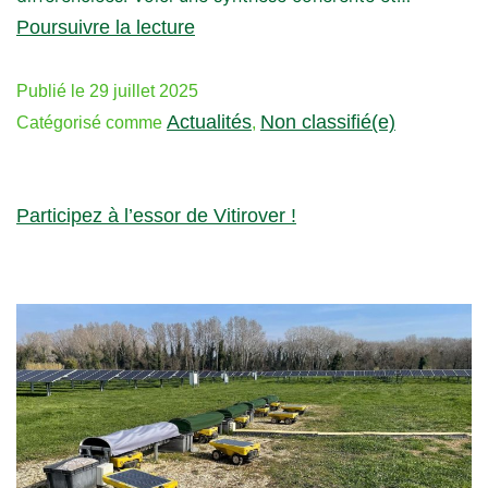
Poursuivre la lecture
Publié le
29 juillet 2025
Actualités
Non classifié(e)
Catégorisé comme
,
Participez à l’essor de Vitirover !