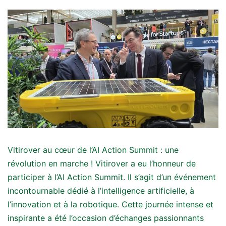
Vitirover au cœur de l’AI Action Summit : une
révolution en marche ! Vitirover a eu l’honneur de
participer à l’AI Action Summit. Il s’agit d’un événement
incontournable dédié à l’intelligence artificielle, à
l’innovation et à la robotique. Cette journée intense et
inspirante a été l’occasion d’échanges passionnants