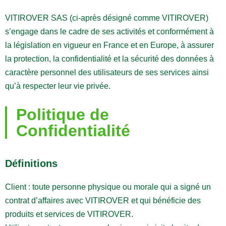
VITIROVER SAS (ci-après désigné comme VITIROVER)
s’engage dans le cadre de ses activités et conformément à
la législation en vigueur en France et en Europe, à assurer
la protection, la confidentialité et la sécurité des données à
caractère personnel des utilisateurs de ses services ainsi
qu’à respecter leur vie privée.
Politique de
Confidentialité
Définitions
Client : toute personne physique ou morale qui a signé un
contrat d’affaires avec VITIROVER et qui bénéficie des
produits et services de VITIROVER.