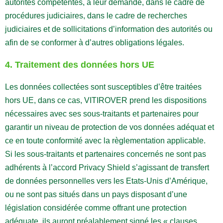
autorités compétentes, à leur demande, dans le cadre de
procédures judiciaires, dans le cadre de recherches
judiciaires et de sollicitations d’information des autorités ou
afin de se conformer à d’autres obligations légales.
4. Traitement des données hors UE
Les données collectées sont susceptibles d’être traitées
hors UE, dans ce cas, VITIROVER prend les dispositions
nécessaires avec ses sous-traitants et partenaires pour
garantir un niveau de protection de vos données adéquat et
ce en toute conformité avec la règlementation applicable.
Si les sous-traitants et partenaires concernés ne sont pas
adhérents à l’accord Privacy Shield s’agissant de transfert
de données personnelles vers les Etats-Unis d’Amérique,
ou ne sont pas situés dans un pays disposant d’une
législation considérée comme offrant une protection
adéquate, ils auront préalablement signé les « clauses