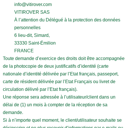
info@vitirover.com
VITIROVER SAS
À l’attention du Délégué à la protection des données
personnelles
6 lieu-dit, Simard,
33330 Saint-Émilion
FRANCE
Toute demande d’exercice des droits doit être accompagnée
de la photocopie de deux justificatifs d’identité (carte
nationale d’identité délivrée par l’Etat français, passeport,
carte de résident délivrée par l’Etat Français ou livret de
circulation délivré par l’Etat français).
Une réponse sera adressée à l’utilisateur/client dans un
délai de (1) un mois à compter de la réception de sa
demande.
Si à n’importe quel moment, le client/utilisateur souhaite se
désinscrire et ne plus recevoir d’informations par e-mails ou