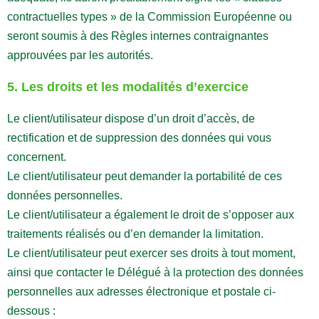
contractuelles types » de la Commission Européenne ou
seront soumis à des Règles internes contraignantes
approuvées par les autorités.
5. Les droits et les modalités d’exercice
Le client/utilisateur dispose d’un droit d’accès, de
rectification et de suppression des données qui vous
concernent.
Le client/utilisateur peut demander la portabilité de ces
données personnelles.
Le client/utilisateur a également le droit de s’opposer aux
traitements réalisés ou d’en demander la limitation.
Le client/utilisateur peut exercer ses droits à tout moment,
ainsi que contacter le Délégué à la protection des données
personnelles aux adresses électronique et postale ci-
dessous :