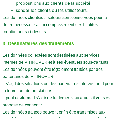
propositions aux clients de la société,
sonder les clients ou les utilisateurs.
Les données clients/utilisateurs sont conservées pour la
durée nécessaire à l’accomplissement des finalités
mentionnées ci-dessus.
3. Destinataires des traitements
Les données collectées sont destinées aux services
internes de VITIROVER et à ses éventuels sous-traitants.
Les données peuvent être légalement traitées par des
partenaires de VITIROVER.
Il s’agit des situations où des partenaires interviennent pour
la fourniture de prestations.
Il peut également s’agir de traitements auxquels il vous est
proposé de consentir.
Les données traitées peuvent enfin être transmises aux