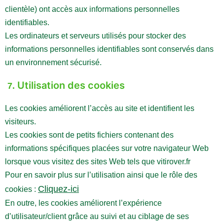
clientèle) ont accès aux informations personnelles
identifiables.
Les ordinateurs et serveurs utilisés pour stocker des
informations personnelles identifiables sont conservés dans
un environnement sécurisé.
Utilisation des cookies
7.
Les cookies améliorent l’accès au site et identifient les
visiteurs.
Les cookies sont de petits fichiers contenant des
informations spécifiques placées sur votre navigateur Web
lorsque vous visitez des sites Web tels que vitirover.fr
Pour en savoir plus sur l’utilisation ainsi que le rôle des
Cliquez-ici
cookies :
En outre, les cookies améliorent l’expérience
d’utilisateur/client grâce au suivi et au ciblage de ses