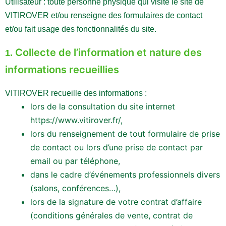
Utilisateur : toute personne physique qui visite le site de
VITIROVER et/ou renseigne des formulaires de contact
et/ou fait usage des fonctionnalités du site.
Collecte de l’information et nature des
1.
informations recueillies
VITIROVER recueille des informations :
lors de la consultation du site internet
https://www.vitirover.fr/,
lors du renseignement de tout formulaire de prise
de contact ou lors d’une prise de contact par
email ou par téléphone,
dans le cadre d’événements professionnels divers
(salons, conférences…),
lors de la signature de votre contrat d’affaire
(conditions générales de vente, contrat de