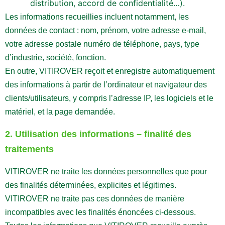
distribution, accord de confidentialité…).
Les informations recueillies incluent notamment, les
données de contact : nom, prénom, votre adresse e-mail,
votre adresse postale numéro de téléphone, pays, type
d’industrie, société, fonction.
En outre, VITIROVER reçoit et enregistre automatiquement
des informations à partir de l’ordinateur et navigateur des
clients/utilisateurs, y compris l’adresse IP, les logiciels et le
matériel, et la page demandée.
2. Utilisation des informations – finalité des
traitements
VITIROVER ne traite les données personnelles que pour
des finalités déterminées, explicites et légitimes.
VITIROVER ne traite pas ces données de manière
incompatibles avec les finalités énoncées ci-dessous.