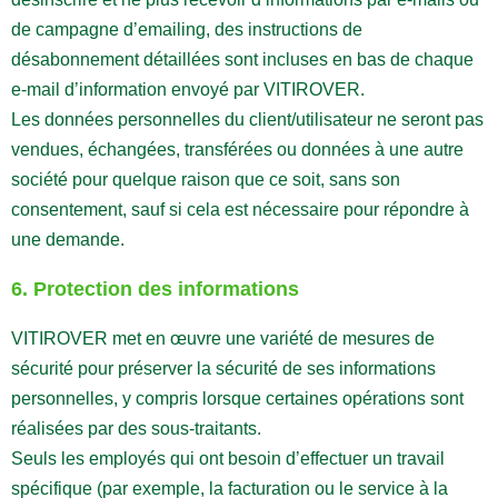
de campagne d’emailing, des instructions de
désabonnement détaillées sont incluses en bas de chaque
e-mail d’information envoyé par VITIROVER.
Les données personnelles du client/utilisateur ne seront pas
vendues, échangées, transférées ou données à une autre
société pour quelque raison que ce soit, sans son
consentement, sauf si cela est nécessaire pour répondre à
une demande.
6. Protection des informations
VITIROVER met en œuvre une variété de mesures de
sécurité pour préserver la sécurité de ses informations
personnelles, y compris lorsque certaines opérations sont
réalisées par des sous-traitants.
Seuls les employés qui ont besoin d’effectuer un travail
spécifique (par exemple, la facturation ou le service à la