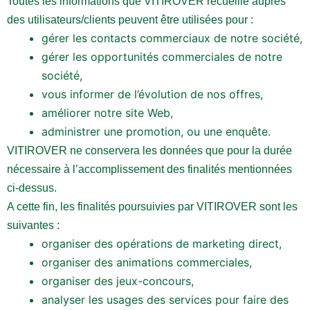
Toutes les informations que VITIROVER recueille auprès
des utilisateurs/clients peuvent être utilisées pour :
gérer les contacts commerciaux de notre société,
gérer les opportunités commerciales de notre
société,
vous informer de l’évolution de nos offres,
améliorer notre site Web,
administrer une promotion, ou une enquête.
VITIROVER ne conservera les données que pour la durée
nécessaire à l’accomplissement des finalités mentionnées
ci-dessus.
A cette fin, les finalités poursuivies par VITIROVER sont les
suivantes :
organiser des opérations de marketing direct,
organiser des animations commerciales,
organiser des jeux-concours,
analyser les usages des services pour faire des