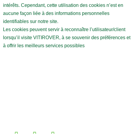
intérêts. Cependant, cette utilisation des cookies n’est en
aucune façon liée à des informations personnelles
identifiables sur notre site.
Les cookies peuvent servir à reconnaître l’utilisateur/client
lorsqu’il visite VITIROVER, à se souvenir des préférences et
à offrir les meilleurs services possibles
Une révolution pour l’entretien des sols
agricoles et industriels